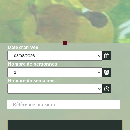
Date d'arrivée
Nombre de personnes
Nombre de semaines